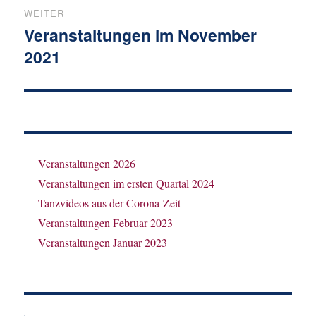
WEITER
Veranstaltungen im November
Nächster
2021
Beitrag:
Veranstaltungen 2026
Veranstaltungen im ersten Quartal 2024
Tanzvideos aus der Corona-Zeit
Veranstaltungen Februar 2023
Veranstaltungen Januar 2023