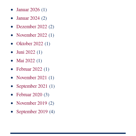
Januar 2026
(1)
Januar 2024
(2)
Dezember 2022
(2)
November 2022
(1)
Oktober 2022
(1)
Juni 2022
(1)
Mai 2022
(1)
Februar 2022
(1)
November 2021
(1)
September 2021
(1)
Februar 2020
(3)
November 2019
(2)
September 2019
(4)