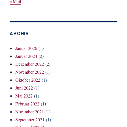
e.Mail
ARCHIV
Januar 2026
(1)
Januar 2024
(2)
Dezember 2022
(2)
November 2022
(1)
Oktober 2022
(1)
Juni 2022
(1)
Mai 2022
(1)
Februar 2022
(1)
November 2021
(1)
September 2021
(1)