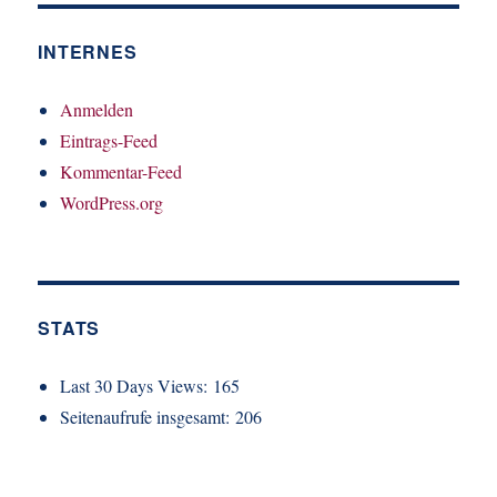
INTERNES
Anmelden
Eintrags-Feed
Kommentar-Feed
WordPress.org
STATS
Last 30 Days Views:
165
Seitenaufrufe insgesamt:
206