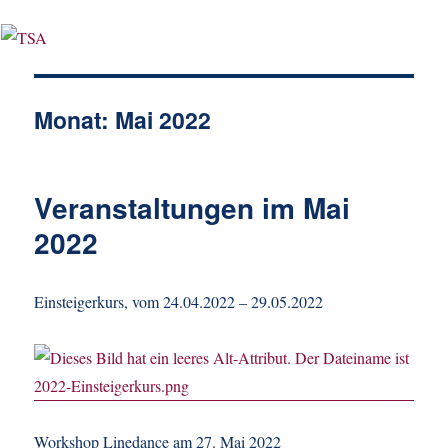
Monat:
Mai 2022
Veranstaltungen im Mai
2022
Einsteigerkurs, vom 24.04.2022 – 29.05.2022
Workshop Linedance am 27. Mai 2022