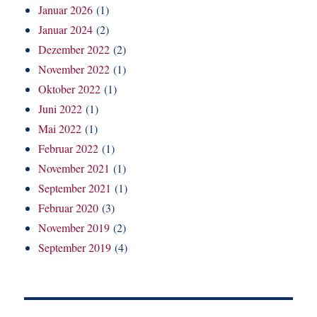
Januar 2026
(1)
Januar 2024
(2)
Dezember 2022
(2)
November 2022
(1)
Oktober 2022
(1)
Juni 2022
(1)
Mai 2022
(1)
Februar 2022
(1)
November 2021
(1)
September 2021
(1)
Februar 2020
(3)
November 2019
(2)
September 2019
(4)