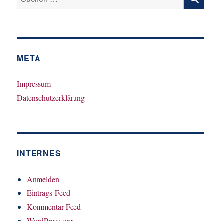
nach:
META
Impressum
Datenschutzerklärung
INTERNES
Anmelden
Eintrags-Feed
Kommentar-Feed
WordPress.org