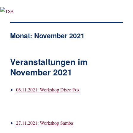
Monat:
November 2021
Veranstaltungen im
November 2021
06.11.2021: Workshop Disco Fox
27.11.2021: Workshop Samba