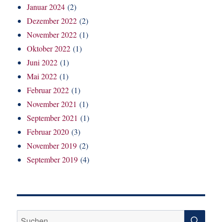
Januar 2024
(2)
Dezember 2022
(2)
November 2022
(1)
Oktober 2022
(1)
Juni 2022
(1)
Mai 2022
(1)
Februar 2022
(1)
November 2021
(1)
September 2021
(1)
Februar 2020
(3)
November 2019
(2)
September 2019
(4)
SU
Suchen