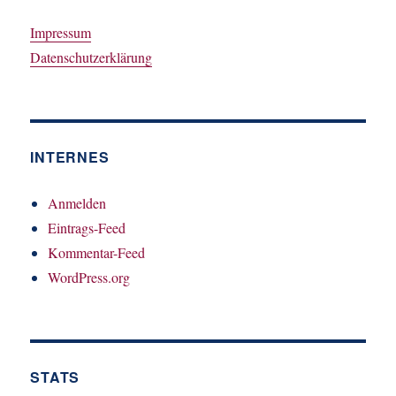
Impressum
Datenschutzerklärung
INTERNES
Anmelden
Eintrags-Feed
Kommentar-Feed
WordPress.org
STATS