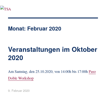
Monat:
Februar 2020
Veranstaltungen im Oktober
2020
Am Samstag, den 25.10.2020, von 14:00h bis 17:00h
Paso
Doble Workshop
Veröffentlicht
9. Februar 2020
am