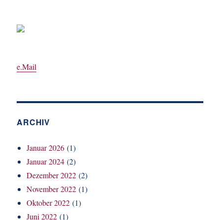
e.Mail
ARCHIV
Januar 2026
(1)
Januar 2024
(2)
Dezember 2022
(2)
November 2022
(1)
Oktober 2022
(1)
Juni 2022
(1)