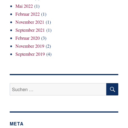
Mai 2022
(1)
Februar 2022
(1)
November 2021
(1)
September 2021
(1)
Februar 2020
(3)
November 2019
(2)
September 2019
(4)
SU
Suchen
nach:
META