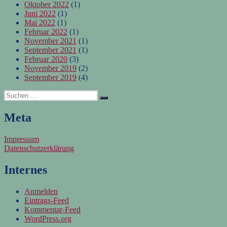
Oktober 2022
(1)
Juni 2022
(1)
Mai 2022
(1)
Februar 2022
(1)
November 2021
(1)
September 2021
(1)
Februar 2020
(3)
November 2019
(2)
September 2019
(4)
Suchen
Suchen
nach:
Meta
Impressum
Datenschutzerklärung
Internes
Anmelden
Eintrags-Feed
Kommentar-Feed
WordPress.org