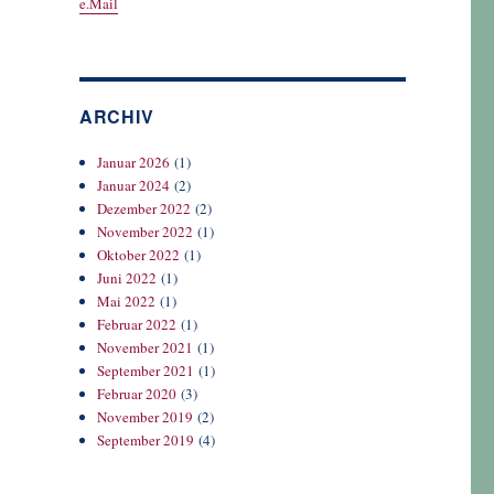
e.Mail
ARCHIV
Januar 2026
(1)
Januar 2024
(2)
Dezember 2022
(2)
November 2022
(1)
Oktober 2022
(1)
Juni 2022
(1)
Mai 2022
(1)
Februar 2022
(1)
November 2021
(1)
September 2021
(1)
Februar 2020
(3)
November 2019
(2)
September 2019
(4)