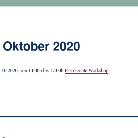
 Oktober 2020
.10.2020, von 14:00h bis 17:00h
Paso Doble Workshop