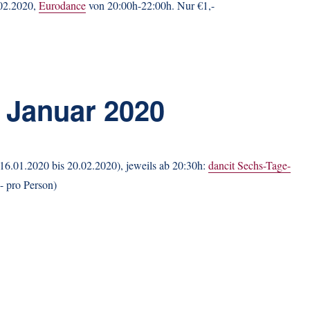
.02.2020,
Eurodance
von 20:00h-22:00h. Nur €1,-
 Januar 2020
16.01.2020 bis 20.02.2020), jeweils ab 20:30h:
dancit Sechs-Tage-
 pro Person)