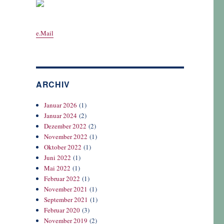
e.Mail
ARCHIV
Januar 2026
(1)
Januar 2024
(2)
Dezember 2022
(2)
November 2022
(1)
Oktober 2022
(1)
Juni 2022
(1)
Mai 2022
(1)
Februar 2022
(1)
November 2021
(1)
September 2021
(1)
Februar 2020
(3)
November 2019
(2)