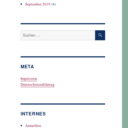
September 2019
(4)
SUCHEN
Suchen
nach:
META
Impressum
Datenschutzerklärung
INTERNES
Anmelden