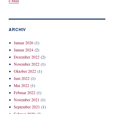
e.Mail
ARCHIV
Januar 2026
(1)
Januar 2024
(2)
Dezember 2022
(2)
November 2022
(1)
Oktober 2022
(1)
Juni 2022
(1)
Mai 2022
(1)
Februar 2022
(1)
November 2021
(1)
September 2021
(1)
Februar 2020
(3)