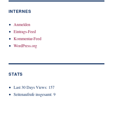
INTERNES
Anmelden
Eintrags-Feed
Kommentar-Feed
WordPress.org
STATS
Last 30 Days Views:
157
Seitenaufrufe insgesamt:
9