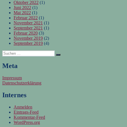
Oktober 2022
(1)
Juni 2022
(1)
Mai 2022
(1)
Februar 2022
(1)
November 2021
(1)
September 2021
(1)
Februar 2020
(3)
November 2019
(2)
September 2019
(4)
Suchen
Suchen
nach:
Meta
Impressum
Datenschutzerklärung
Internes
Anmelden
Eintrags-Feed
Kommentar-Feed
WordPress.org