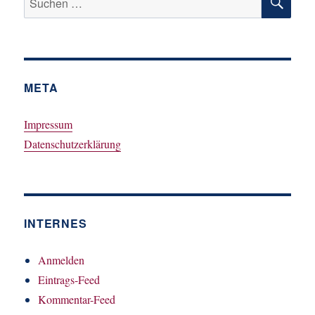
nach:
META
Impressum
Datenschutzerklärung
INTERNES
Anmelden
Eintrags-Feed
Kommentar-Feed