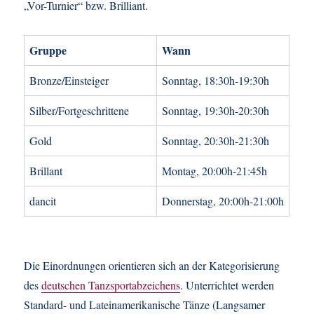
„Vor-Turnier“ bzw. Brilliant.
Gruppe
Wann
Bronze/Einsteiger
Sonntag, 18:30h-19:30h
Silber/Fortgeschrittene
Sonntag, 19:30h-20:30h
Gold
Sonntag, 20:30h-21:30h
Brillant
Montag, 20:00h-21:45h
dancit
Donnerstag, 20:00h-21:00h
Die Einordnungen orientieren sich an der Kategorisierung
des
deutschen Tanzsportabzeichens
. Unterrichtet werden
Standard- und Lateinamerikanische Tänze (Langsamer