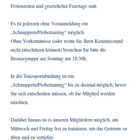
Ferienzeiten und gesetzlicher Feiertage statt.
Es ist jederzeit ohne Voranmeldung ein
„Schnuppern/Probetraining“ möglich.
Ohne Vorkenntnisse (oder wenn Sie ihren Kenntnisstand
nicht einschätzen können) besuchen Sie bitte die
Bronzegruppe am Sonntag um 18:30h.
In der Tanzsportabteilung ist ein
„Schnuppern/Probetraining“ bis zu dreimal möglich, bevor
Sie sich entscheiden müssen, ob Sie Mitglied werden
möchten.
Darüber hinaus ist es unseren Mitgliedern möglich, am
Mittwoch und Freitag frei zu trainieren, um das Gelernte zu
üben und zu vertiefen.