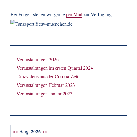
Bei Fragen stehen wir gerne
per Mail
zur Verfügung
Veranstaltungen 2026
Veranstaltungen im ersten Quartal 2024
Tanzvideos aus der Corona-Zeit
Veranstaltungen Februar 2023
Veranstaltungen Januar 2023
<<
Aug. 2026
>>