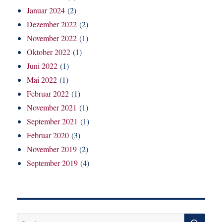
Januar 2024
(2)
Dezember 2022
(2)
November 2022
(1)
Oktober 2022
(1)
Juni 2022
(1)
Mai 2022
(1)
Februar 2022
(1)
November 2021
(1)
September 2021
(1)
Februar 2020
(3)
November 2019
(2)
September 2019
(4)
SU
Suchen