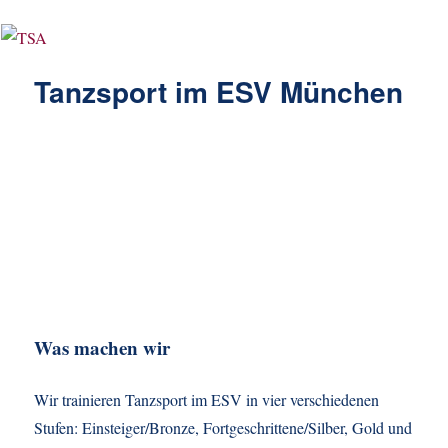
Tanzsport im ESV München
Was machen wir
Wir trainieren Tanzsport im ESV in vier verschiedenen
Stufen: Einsteiger/Bronze, Fortgeschrittene/Silber, Gold und