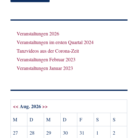
Veranstaltungen 2026
Veranstaltungen im ersten Quartal 2024
Tanzvideos aus der Corona-Zeit
Veranstaltungen Februar 2023
Veranstaltungen Januar 2023
<<
Aug. 2026
>>
M
D
M
D
F
S
S
27
28
29
30
31
1
2