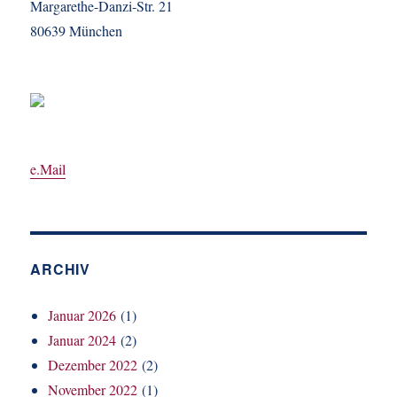
Margarethe-Danzi-Str. 21
80639 München
e.Mail
ARCHIV
Januar 2026
(1)
Januar 2024
(2)
Dezember 2022
(2)
November 2022
(1)