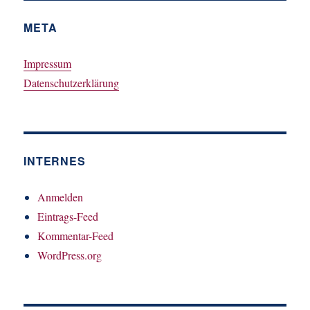
META
Impressum
Datenschutzerklärung
INTERNES
Anmelden
Eintrags-Feed
Kommentar-Feed
WordPress.org