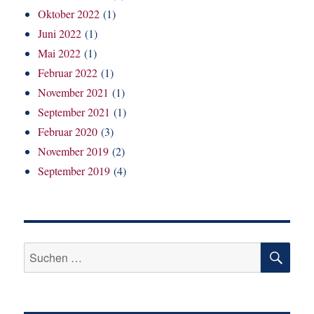
Oktober 2022
(1)
Juni 2022
(1)
Mai 2022
(1)
Februar 2022
(1)
November 2021
(1)
September 2021
(1)
Februar 2020
(3)
November 2019
(2)
September 2019
(4)
SU
Suchen
nach: