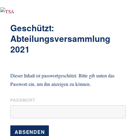
Geschützt:
Abteilungsversammlung
2021
Dieser Inhalt ist passwortgeschützt. Bitte gib unten das
Passwort ein, um ihn anzeigen zu können.
PASSWORT: