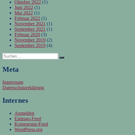
Oktober 2022
(1)
Juni 2022
(1)
Mai 2022
(1)
Februar 2022
(1)
November 2021
(1)
September 2021
(1)
Februar 2020
(3)
November 2019
(2)
September 2019
(4)
Suchen
Suchen
nach:
Meta
Impressum
Datenschutzerklärung
Internes
Anmelden
Eintrags-Feed
Kommentar-Feed
WordPress.org