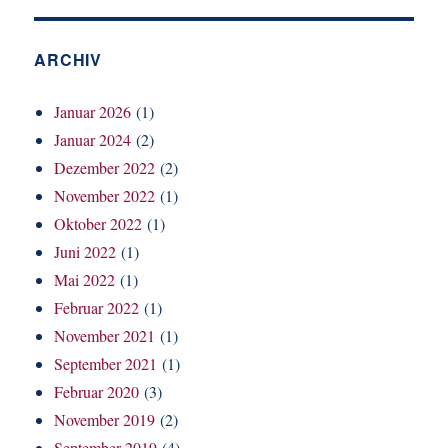
ARCHIV
Januar 2026
(1)
Januar 2024
(2)
Dezember 2022
(2)
November 2022
(1)
Oktober 2022
(1)
Juni 2022
(1)
Mai 2022
(1)
Februar 2022
(1)
November 2021
(1)
September 2021
(1)
Februar 2020
(3)
November 2019
(2)
September 2019
(4)