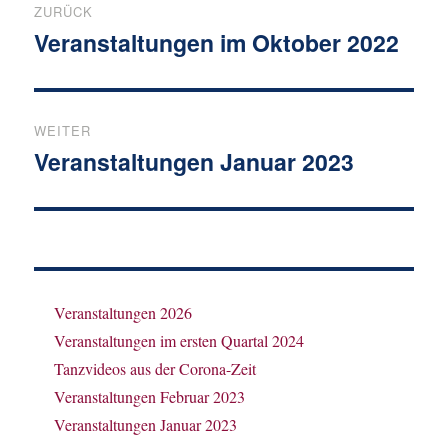
ZURÜCK
Veranstaltungen im Oktober 2022
Vorheriger
Beitrag:
WEITER
Veranstaltungen Januar 2023
Nächster
Beitrag:
Veranstaltungen 2026
Veranstaltungen im ersten Quartal 2024
Tanzvideos aus der Corona-Zeit
Veranstaltungen Februar 2023
Veranstaltungen Januar 2023