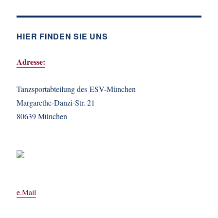
HIER FINDEN SIE UNS
Adresse:
Tanzsportabteilung des ESV-München
Margarethe-Danzi-Str. 21
80639 München
e.Mail