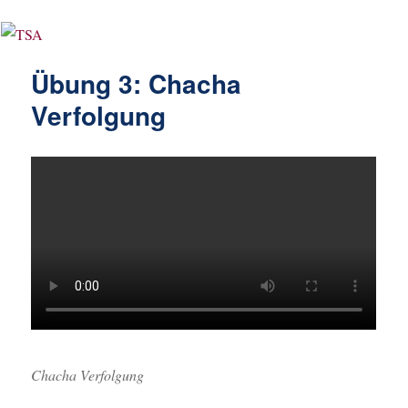
Übung 3: Chacha
Verfolgung
Chacha Verfolgung