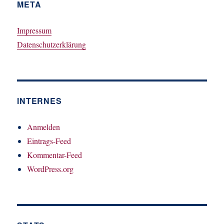
META
Impressum
Datenschutzerklärung
INTERNES
Anmelden
Eintrags-Feed
Kommentar-Feed
WordPress.org