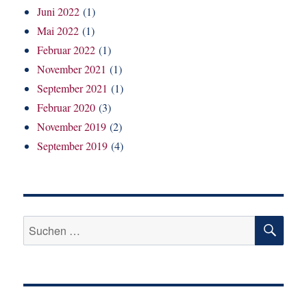
Juni 2022
(1)
Mai 2022
(1)
Februar 2022
(1)
November 2021
(1)
September 2021
(1)
Februar 2020
(3)
November 2019
(2)
September 2019
(4)
SU
Suchen
nach: