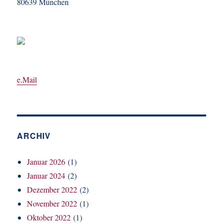
80639 München
e.Mail
ARCHIV
Januar 2026
(1)
Januar 2024
(2)
Dezember 2022
(2)
November 2022
(1)
Oktober 2022
(1)