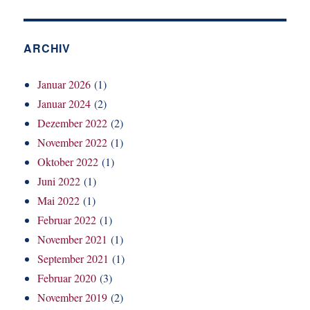
ARCHIV
Januar 2026
(1)
Januar 2024
(2)
Dezember 2022
(2)
November 2022
(1)
Oktober 2022
(1)
Juni 2022
(1)
Mai 2022
(1)
Februar 2022
(1)
November 2021
(1)
September 2021
(1)
Februar 2020
(3)
November 2019
(2)