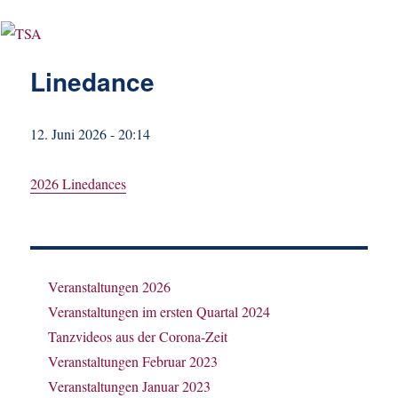
Linedance
12. Juni 2026 - 20:14
2026 Linedances
Veranstaltungen 2026
Veranstaltungen im ersten Quartal 2024
Tanzvideos aus der Corona-Zeit
Veranstaltungen Februar 2023
Veranstaltungen Januar 2023