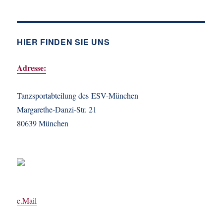
HIER FINDEN SIE UNS
Adresse:
Tanzsportabteilung des ESV-München
Margarethe-Danzi-Str. 21
80639 München
e.Mail