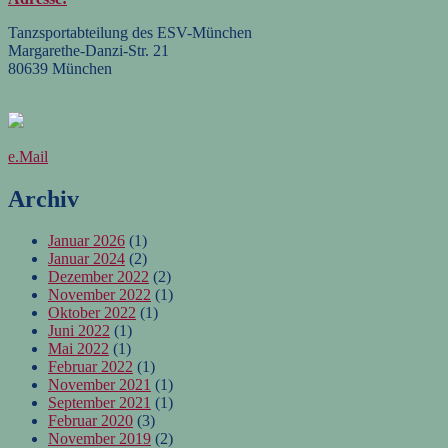
Tanzsportabteilung des ESV-München
Margarethe-Danzi-Str. 21
80639 München
e.Mail
Archiv
Januar 2026
(1)
Januar 2024
(2)
Dezember 2022
(2)
November 2022
(1)
Oktober 2022
(1)
Juni 2022
(1)
Mai 2022
(1)
Februar 2022
(1)
November 2021
(1)
September 2021
(1)
Februar 2020
(3)
November 2019
(2)