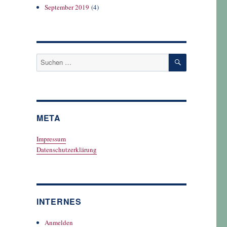
September 2019
(4)
SUCHEN
Suchen
nach:
META
Impressum
Datenschutzerklärung
INTERNES
Anmelden