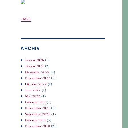
e.Mail
ARCHIV
Januar 2026
(1)
Januar 2024
(2)
Dezember 2022
(2)
November 2022
(1)
Oktober 2022
(1)
Juni 2022
(1)
Mai 2022
(1)
Februar 2022
(1)
November 2021
(1)
September 2021
(1)
Februar 2020
(3)
November 2019
(2)